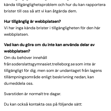
kända tillgänglighetsproblem och hur du kan rapportera
brister till oss så att vi kan åtgärda dem.
Hur tillgänglig är webbplatsen?
Vi har inga kända brister i tillgängligheten för den här
webbplatsen.
Vad kan du göra om du inte kan använda delar av
webbplatsen?
Om du behöver innehåll
från soderslattsgymnasiet.trelleborg.se som inte är
tillgängligt för dig, men som är undantaget från lagens
tillämpningsområde enligt beskrivning nedan, kan
du meddela oss.
Svarstiden är normalt tre dagar.
Du kan också kontakta oss på följande sätt: