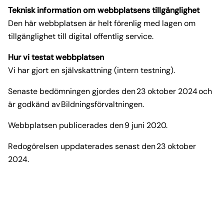
Teknisk information om webbplatsens tillgänglighet
Den här webbplatsen är helt förenlig med lagen om
tillgänglighet till digital offentlig service.
Hur vi testat webbplatsen
Vi har gjort en självskattning (intern testning).
Senaste bedömningen gjordes den 23 oktober 2024 och
är godkänd av Bildningsförvaltningen.
Webbplatsen publicerades den 9 juni 2020.
Redogörelsen uppdaterades senast den 23 oktober
2024.