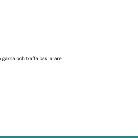
å gärna och träffa oss lärare