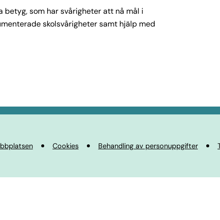
na betyg, som har svårigheter att nå mål i
kumenterade skolsvårigheter samt hjälp med
bbplatsen
Cookies
Behandling av personuppgifter